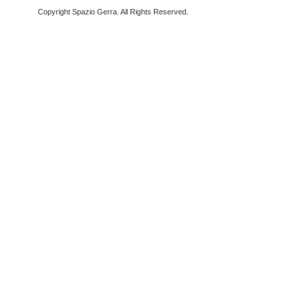
Copyright Spazio Gerra. All Rights Reserved.