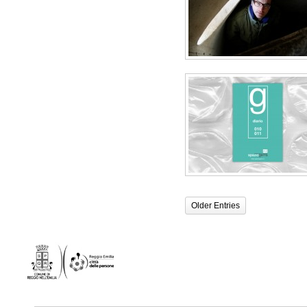
Older Entries