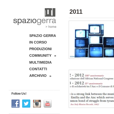
2011
SPAZIO GERRA
IN CORSO
PRODUZIONI
COMMUNITY
»
MULTIMEDIA
CONTATTI
ARCHIVIO
»
Follow Us!