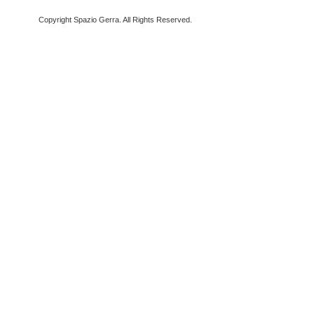
Copyright Spazio Gerra. All Rights Reserved.