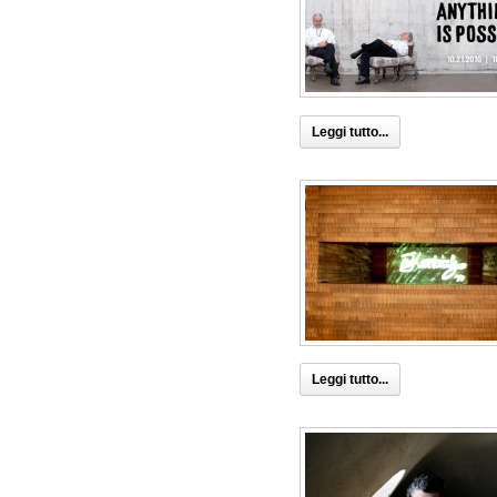
Leggi tutto...
Leggi tutto...