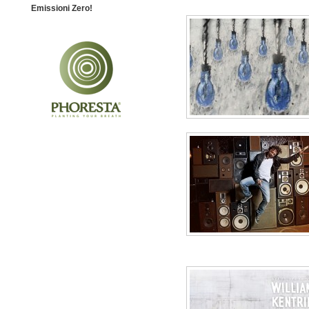
Emissioni Zero!