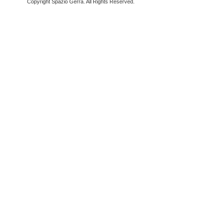
Copyright Spazio Gerra. All Rights Reserved.