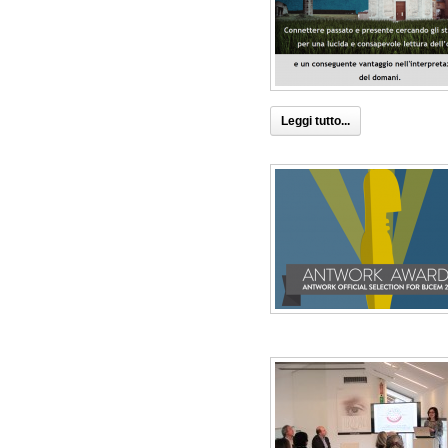
Leggi tutto...