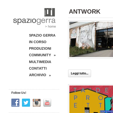
ANTWORK
SPAZIO GERRA
IN CORSO
PRODUZIONI
COMMUNITY
»
MULTIMEDIA
CONTATTI
Leggi tutto...
ARCHIVIO
»
Follow Us!