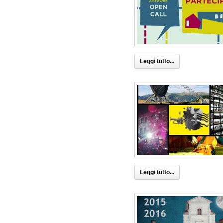
Leggi tutto...
Leggi tutto...