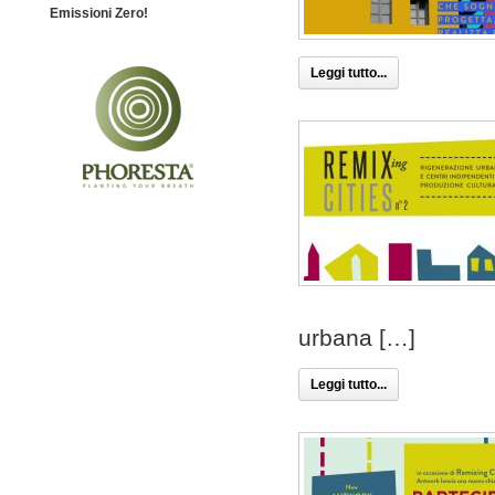
Emissioni Zero!
Leggi tutto...
urbana […]
Leggi tutto...