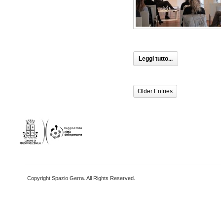
Leggi tutto...
Older Entries
Copyright Spazio Gerra. All Rights Reserved.