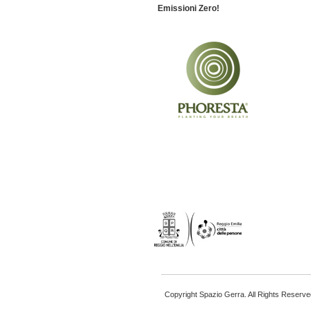
Emissioni Zero!
Copyright Spazio Gerra. All Rights Reserve