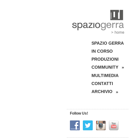
SPAZIO GERRA
IN CORSO
PRODUZIONI
COMMUNITY
»
MULTIMEDIA
CONTATTI
ARCHIVIO
»
Follow Us!