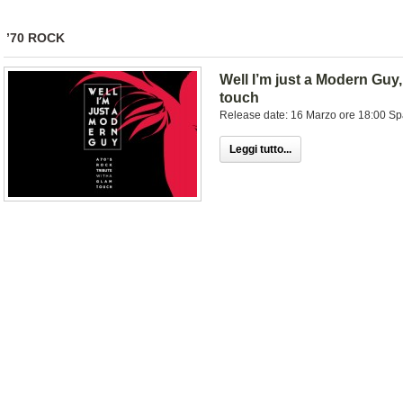
’70 ROCK
Well I’m just a Modern Guy,
touch
Release date: 16 Marzo ore 18:00 Sp
Leggi tutto...