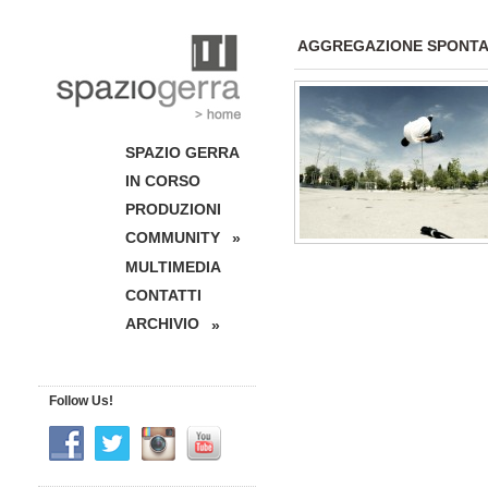
AGGREGAZIONE SPONT
SPAZIO GERRA
IN CORSO
PRODUZIONI
COMMUNITY
»
MULTIMEDIA
CONTATTI
ARCHIVIO
»
Follow Us!