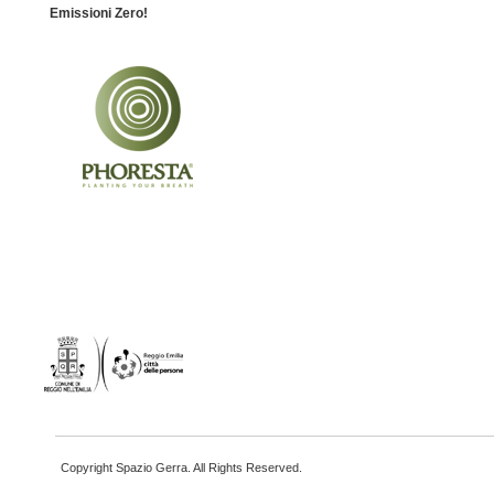
Emissioni Zero!
Copyright Spazio Gerra. All Rights Reserved.