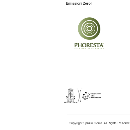
Emissioni Zero!
Copyright Spazio Gerra. All Rights Reserve