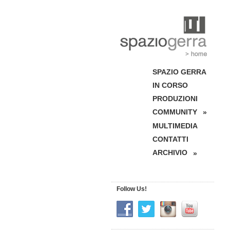
SPAZIO GERRA
IN CORSO
PRODUZIONI
COMMUNITY
»
MULTIMEDIA
CONTATTI
ARCHIVIO
»
Follow Us!