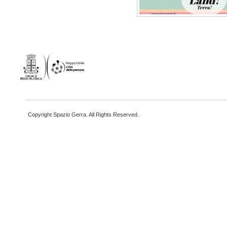
Copyright Spazio Gerra. All Rights Reserved.