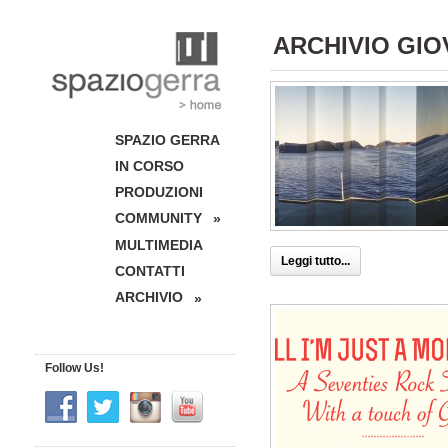
ARCHIVIO GIO
SPAZIO GERRA
IN CORSO
PRODUZIONI
COMMUNITY
»
MULTIMEDIA
Leggi tutto...
CONTATTI
ARCHIVIO
»
Follow Us!