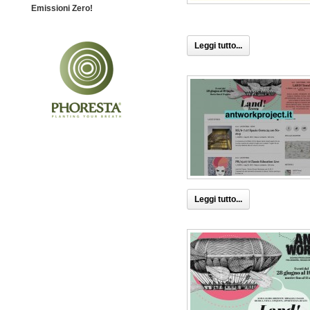
Emissioni Zero!
Leggi tutto...
Leggi tutto...