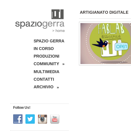
ARTIGIANATO DIGITALE
SPAZIO GERRA
IN CORSO
PRODUZIONI
COMMUNITY
»
MULTIMEDIA
CONTATTI
ARCHIVIO
»
Follow Us!