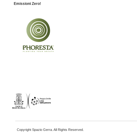
Emissioni Zero!
Copyright Spazio Gerra. All Rights Reserved.