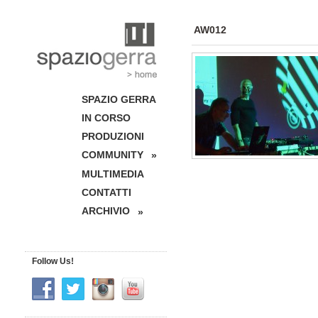
AW012
SPAZIO GERRA
IN CORSO
PRODUZIONI
COMMUNITY
»
MULTIMEDIA
CONTATTI
ARCHIVIO
»
Follow Us!