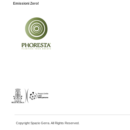
Emissioni Zero!
Copyright Spazio Gerra. All Rights Reserved.