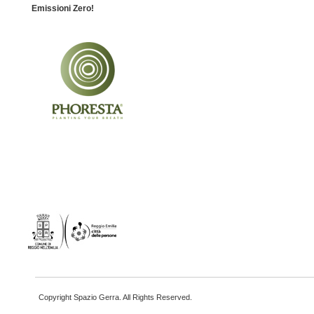
Emissioni Zero!
Copyright Spazio Gerra. All Rights Reserved.