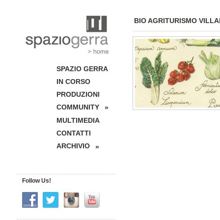
BIO AGRITURISMO VILL
SPAZIO GERRA
IN CORSO
PRODUZIONI
COMMUNITY
»
MULTIMEDIA
CONTATTI
ARCHIVIO
»
Follow Us!