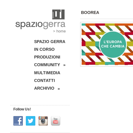
BOOREA
SPAZIO GERRA
IN CORSO
PRODUZIONI
COMMUNITY
»
MULTIMEDIA
CONTATTI
ARCHIVIO
»
Follow Us!