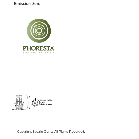
Emissioni Zero!
Copyright Spazio Gerra. All Rights Reserved.