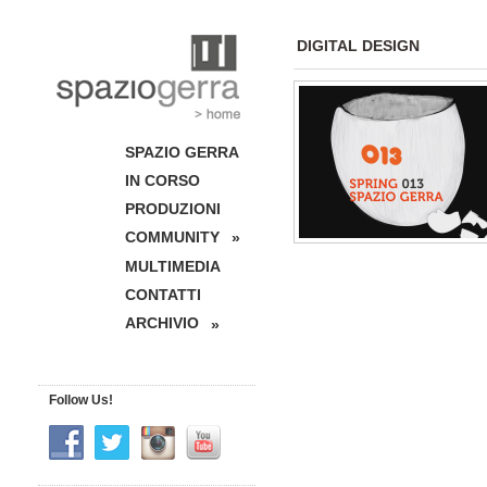
DIGITAL DESIGN
SPAZIO GERRA
IN CORSO
PRODUZIONI
COMMUNITY
»
MULTIMEDIA
CONTATTI
ARCHIVIO
»
Follow Us!