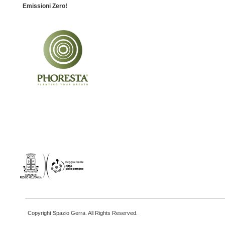
Emissioni Zero!
Copyright Spazio Gerra. All Rights Reserved.