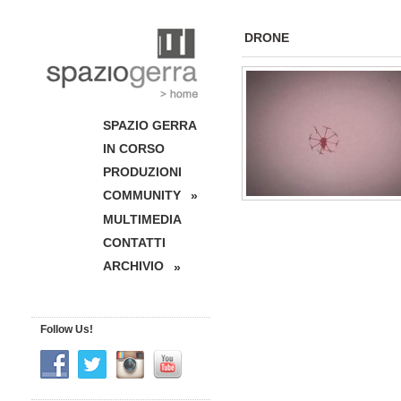
DRONE
SPAZIO GERRA
IN CORSO
PRODUZIONI
COMMUNITY
»
MULTIMEDIA
CONTATTI
ARCHIVIO
»
Follow Us!