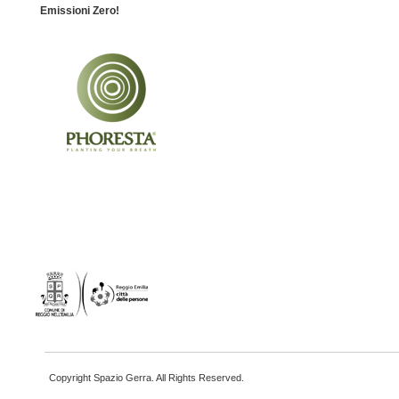
Emissioni Zero!
Copyright Spazio Gerra. All Rights Reserved.