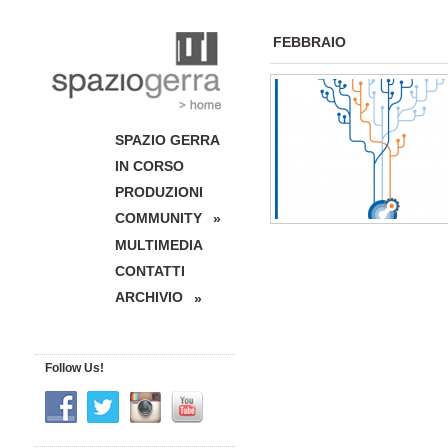
FEBBRAIO
SPAZIO GERRA
IN CORSO
PRODUZIONI
COMMUNITY
»
MULTIMEDIA
CONTATTI
ARCHIVIO
»
Follow Us!