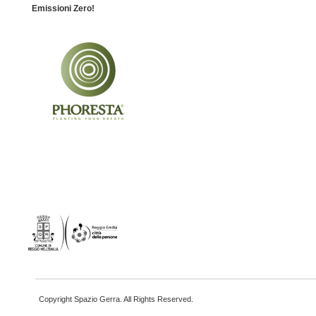
Emissioni Zero!
Copyright Spazio Gerra. All Rights Reserved.