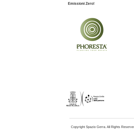
Emissioni Zero!
Copyright Spazio Gerra. All Rights Reserve