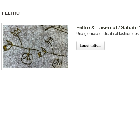
FELTRO
Feltro & Lasercut / Sabato 
Una giornata dedicata al fashion desig
Leggi tutto...