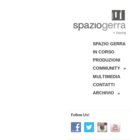
SPAZIO GERRA
IN CORSO
PRODUZIONI
COMMUNITY
»
MULTIMEDIA
CONTATTI
ARCHIVIO
»
Follow Us!