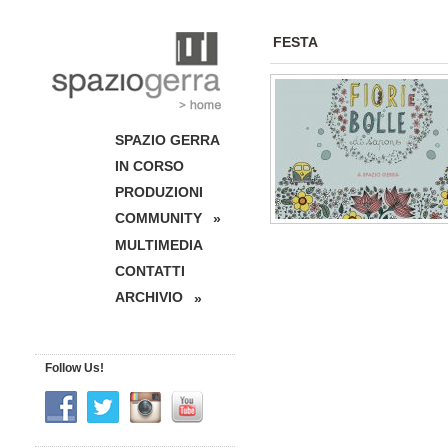
FESTA
SPAZIO GERRA
IN CORSO
PRODUZIONI
COMMUNITY
»
MULTIMEDIA
CONTATTI
ARCHIVIO
»
Follow Us!