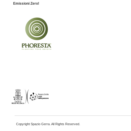
Emissioni Zero!
Copyright Spazio Gerra. All Rights Reserved.