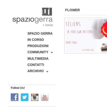
FLOWER
SPAZIO GERRA
IN CORSO
PRODUZIONI
COMMUNITY
»
MULTIMEDIA
CONTATTI
ARCHIVIO
»
Follow Us!