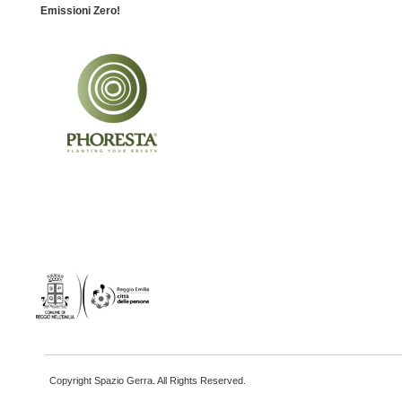
Emissioni Zero!
Copyright Spazio Gerra. All Rights Reserved.