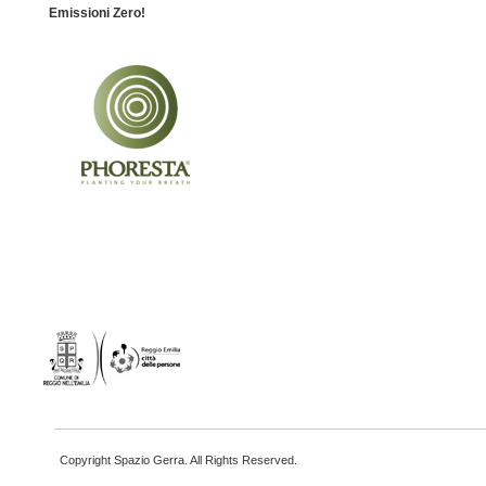
Emissioni Zero!
Copyright Spazio Gerra. All Rights Reserved.