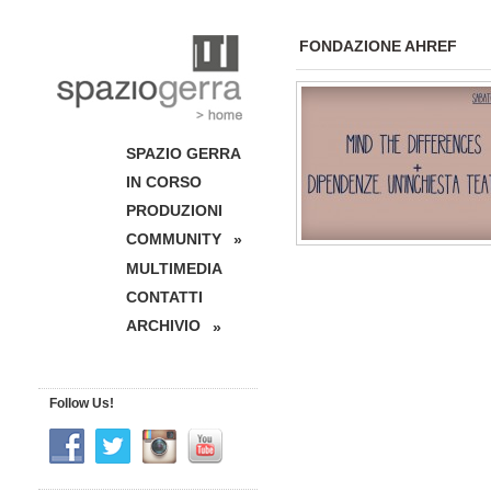
FONDAZIONE AHREF
SPAZIO GERRA
IN CORSO
PRODUZIONI
COMMUNITY
»
MULTIMEDIA
CONTATTI
ARCHIVIO
»
Follow Us!