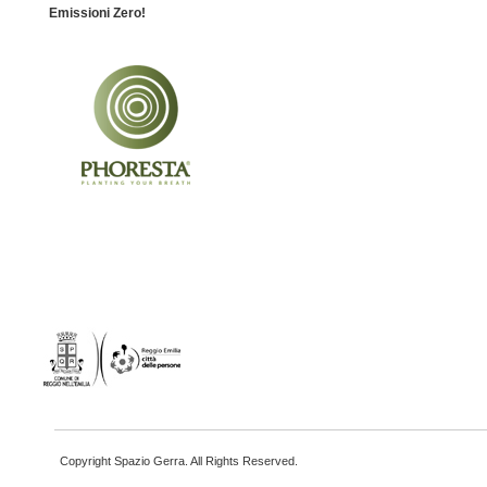
Emissioni Zero!
Copyright Spazio Gerra. All Rights Reserved.