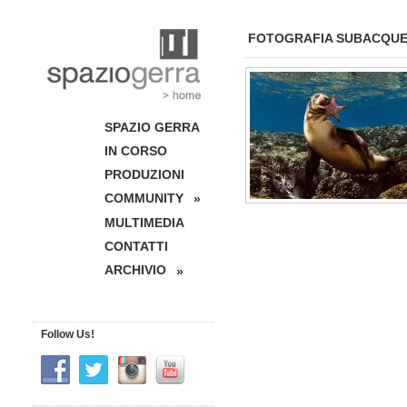
FOTOGRAFIA SUBACQU
SPAZIO GERRA
IN CORSO
PRODUZIONI
COMMUNITY
»
MULTIMEDIA
CONTATTI
ARCHIVIO
»
Follow Us!