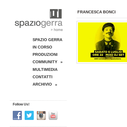
FRANCESCA BONCI
SPAZIO GERRA
IN CORSO
PRODUZIONI
COMMUNITY
»
MULTIMEDIA
CONTATTI
ARCHIVIO
»
Follow Us!