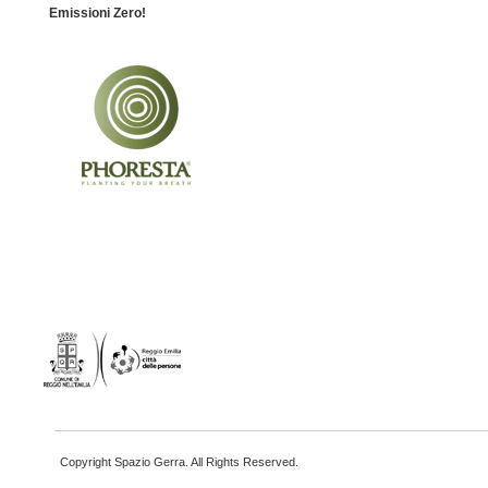
Emissioni Zero!
Copyright Spazio Gerra. All Rights Reserved.