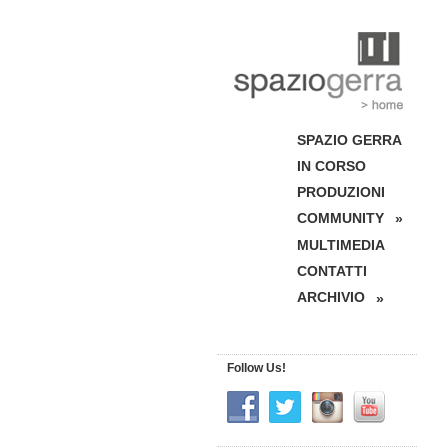
SPAZIO GERRA
IN CORSO
PRODUZIONI
COMMUNITY
»
MULTIMEDIA
CONTATTI
ARCHIVIO
»
Follow Us!