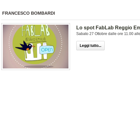
FRANCESCO BOMBARDI
Lo spot FabLab Reggio Em
Sabato 27 Ottobre dalle ore 11.00 all
Leggi tutto...