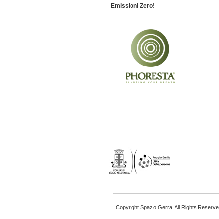
Emissioni Zero!
Copyright Spazio Gerra. All Rights Reserve