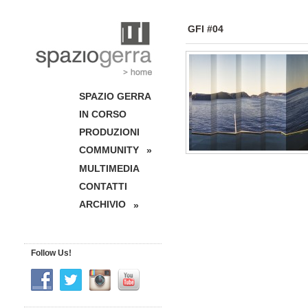
GFI #04
SPAZIO GERRA
IN CORSO
PRODUZIONI
COMMUNITY
»
MULTIMEDIA
CONTATTI
ARCHIVIO
»
Follow Us!