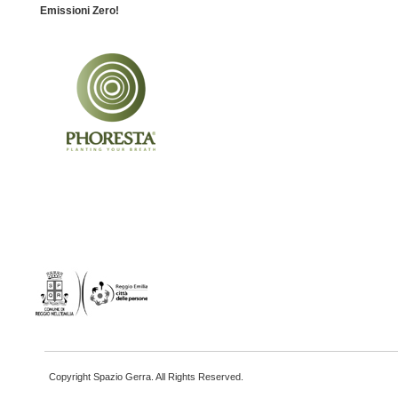
Emissioni Zero!
Copyright Spazio Gerra. All Rights Reserved.