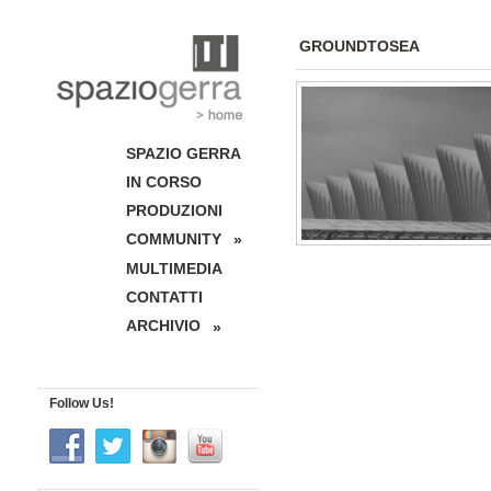
GROUNDTOSEA
SPAZIO GERRA
IN CORSO
PRODUZIONI
COMMUNITY
»
MULTIMEDIA
CONTATTI
ARCHIVIO
»
Follow Us!