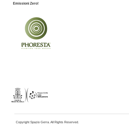
Emissioni Zero!
Copyright Spazio Gerra. All Rights Reserved.