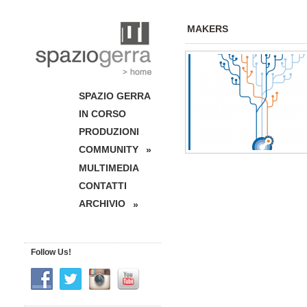
MAKERS
SPAZIO GERRA
IN CORSO
PRODUZIONI
COMMUNITY
»
MULTIMEDIA
CONTATTI
ARCHIVIO
»
Follow Us!