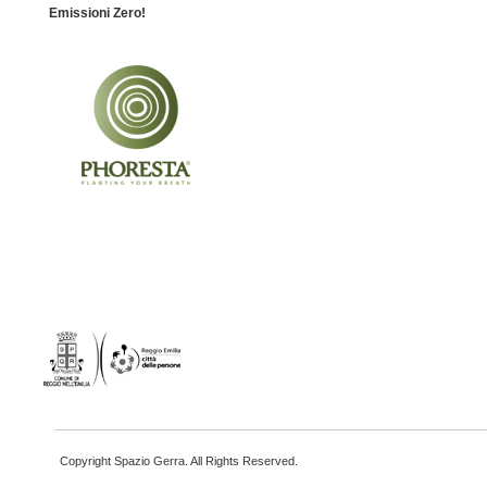
Emissioni Zero!
Copyright Spazio Gerra. All Rights Reserved.