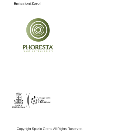
Emissioni Zero!
Copyright Spazio Gerra. All Rights Reserved.