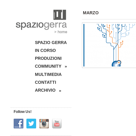
MARZO
SPAZIO GERRA
IN CORSO
PRODUZIONI
COMMUNITY
»
MULTIMEDIA
CONTATTI
ARCHIVIO
»
Follow Us!