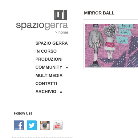
MIRROR BALL
SPAZIO GERRA
IN CORSO
PRODUZIONI
COMMUNITY
»
MULTIMEDIA
CONTATTI
ARCHIVIO
»
Follow Us!