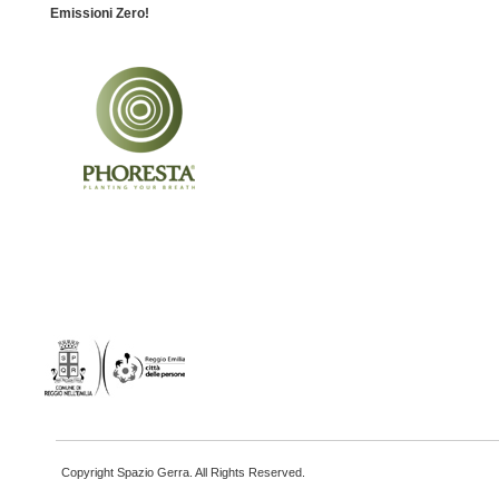
Emissioni Zero!
Copyright Spazio Gerra. All Rights Reserved.