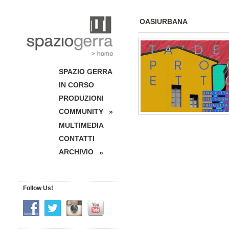
OASIURBANA
SPAZIO GERRA
IN CORSO
PRODUZIONI
COMMUNITY
»
MULTIMEDIA
CONTATTI
ARCHIVIO
»
Follow Us!