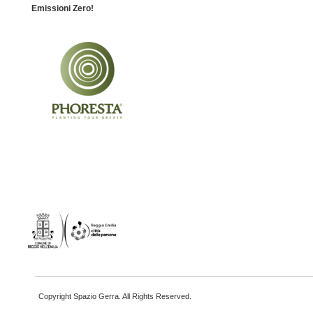
Emissioni Zero!
Copyright Spazio Gerra. All Rights Reserved.