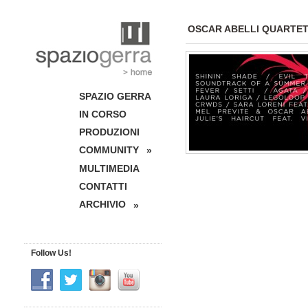
OSCAR ABELLI QUARTE
SPAZIO GERRA
IN CORSO
PRODUZIONI
COMMUNITY
»
MULTIMEDIA
CONTATTI
ARCHIVIO
»
Follow Us!