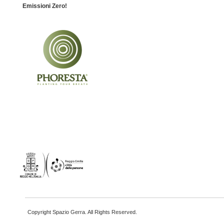
Emissioni Zero!
Copyright Spazio Gerra. All Rights Reserved.