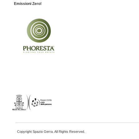
Emissioni Zero!
Copyright Spazio Gerra. All Rights Reserved.