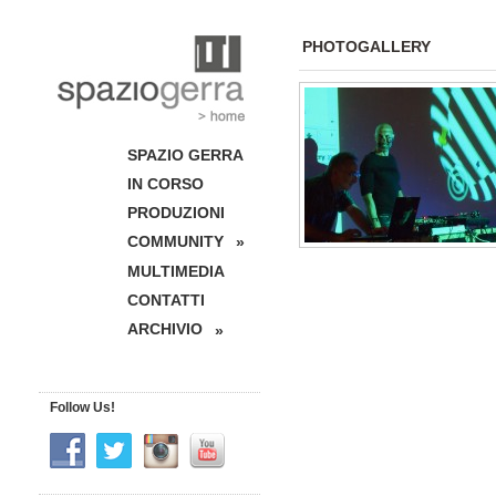
PHOTOGALLERY
SPAZIO GERRA
IN CORSO
PRODUZIONI
COMMUNITY
»
MULTIMEDIA
CONTATTI
ARCHIVIO
»
Follow Us!