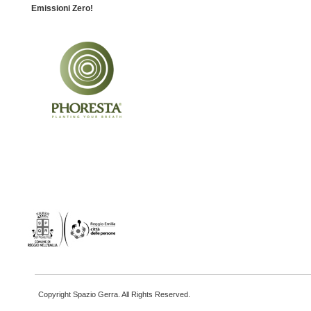
Emissioni Zero!
Copyright Spazio Gerra. All Rights Reserved.