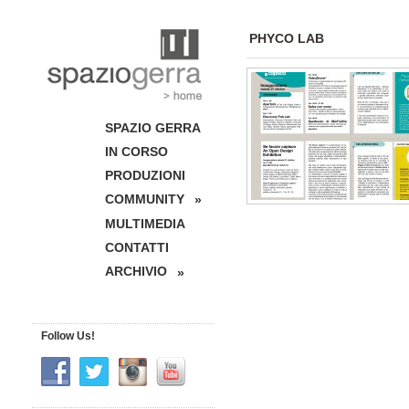
PHYCO LAB
SPAZIO GERRA
IN CORSO
PRODUZIONI
COMMUNITY
»
MULTIMEDIA
CONTATTI
ARCHIVIO
»
Follow Us!