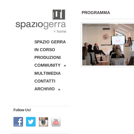
PROGRAMMA
SPAZIO GERRA
IN CORSO
PRODUZIONI
COMMUNITY
»
MULTIMEDIA
CONTATTI
ARCHIVIO
»
Follow Us!