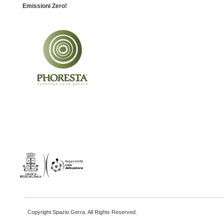
Emissioni Zero!
Copyright Spazio Gerra. All Rights Reserved.