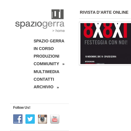
RIVISTA D’ARTE ONLINE
SPAZIO GERRA
IN CORSO
PRODUZIONI
COMMUNITY
»
MULTIMEDIA
CONTATTI
ARCHIVIO
»
Follow Us!