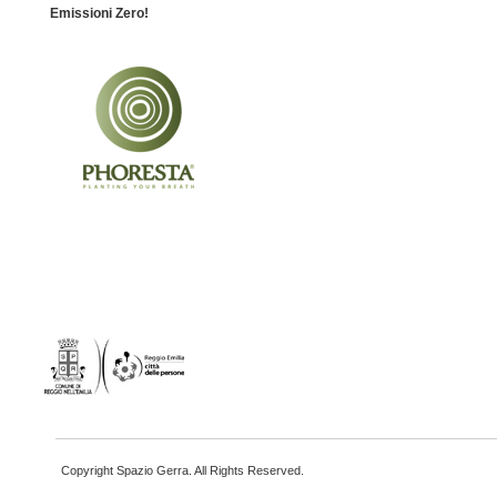
Emissioni Zero!
Copyright Spazio Gerra. All Rights Reserved.