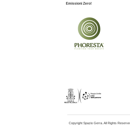
Emissioni Zero!
Copyright Spazio Gerra. All Rights Reserve