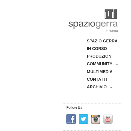
SPAZIO GERRA
IN CORSO
PRODUZIONI
COMMUNITY
»
MULTIMEDIA
CONTATTI
ARCHIVIO
»
Follow Us!