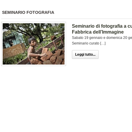
SEMINARIO FOTOGRAFIA
Seminario di fotografia a c
Fabbrica dell’Immagine
Sabato 19 gennaio e domenica 20 genn
Seminario curato […]
Leggi tutto...