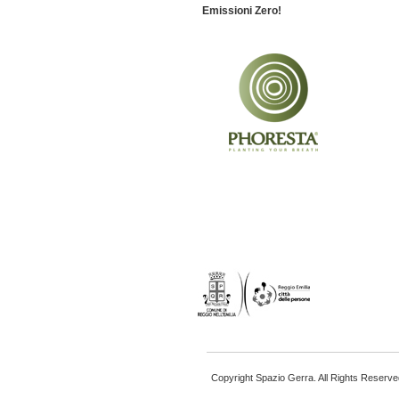
Emissioni Zero!
Copyright Spazio Gerra. All Rights Reserve