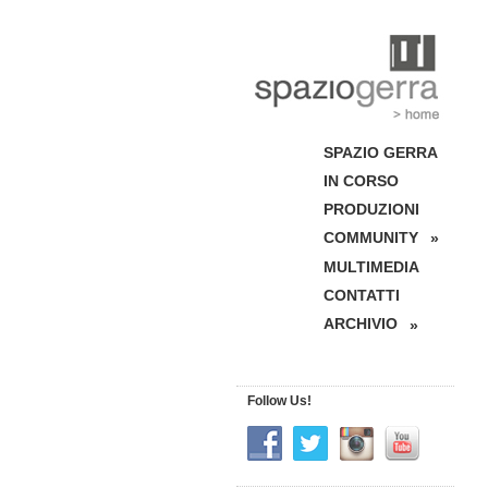
SPAZIO GERRA
IN CORSO
PRODUZIONI
COMMUNITY
»
MULTIMEDIA
CONTATTI
ARCHIVIO
»
Follow Us!