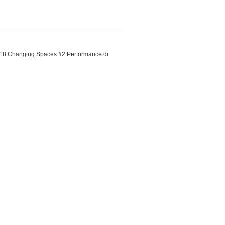
e 18 Changing Spaces #2 Performance di