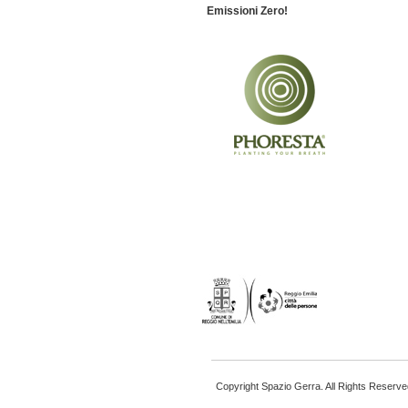
Emissioni Zero!
Copyright Spazio Gerra. All Rights Reserve