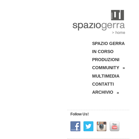
SPAZIO GERRA
IN CORSO
PRODUZIONI
COMMUNITY
»
MULTIMEDIA
CONTATTI
ARCHIVIO
»
Follow Us!