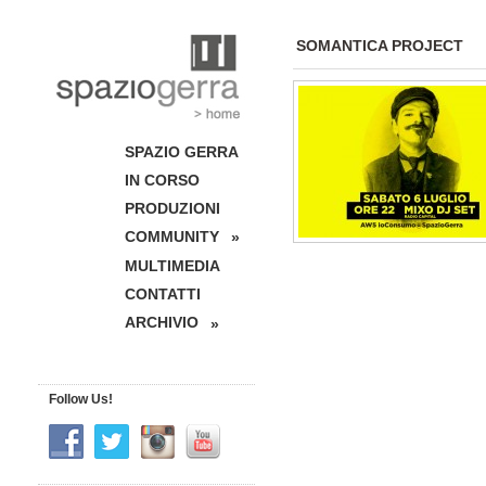
SOMANTICA PROJECT
SPAZIO GERRA
IN CORSO
PRODUZIONI
COMMUNITY
»
MULTIMEDIA
CONTATTI
ARCHIVIO
»
Follow Us!