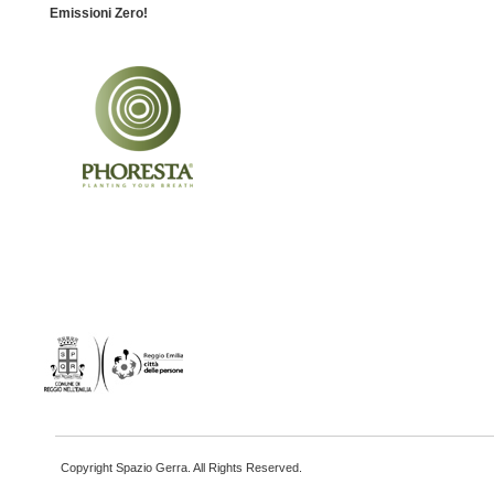
Emissioni Zero!
Copyright Spazio Gerra. All Rights Reserved.