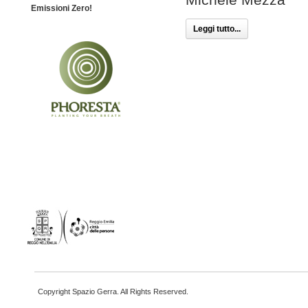
Emissioni Zero!
Leggi tutto...
Copyright Spazio Gerra. All Rights Reserved.