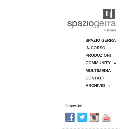
SPAZIO GERRA
IN CORSO
PRODUZIONI
COMMUNITY
»
MULTIMEDIA
CONTATTI
ARCHIVIO
»
Follow Us!