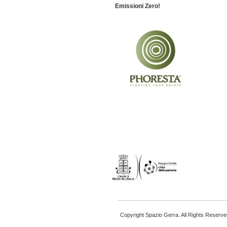
Emissioni Zero!
Copyright Spazio Gerra. All Rights Reserve