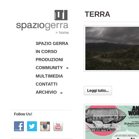
TERRA
SPAZIO GERRA
IN CORSO
PRODUZIONI
COMMUNITY
»
MULTIMEDIA
CONTATTI
Leggi tutto...
ARCHIVIO
»
Follow Us!