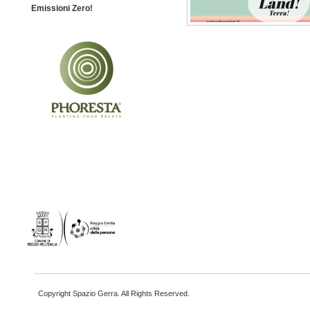
Emissioni Zero!
Copyright Spazio Gerra. All Rights Reserved.