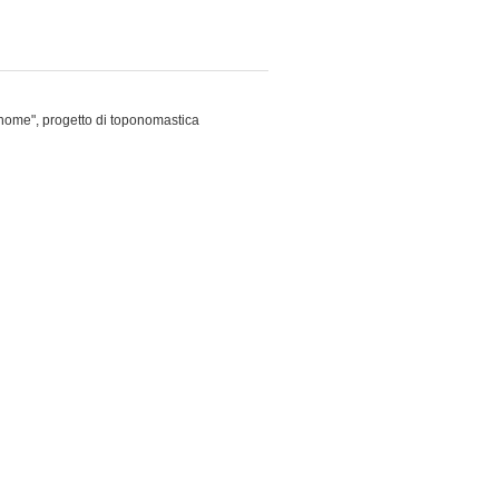
nome", progetto di toponomastica