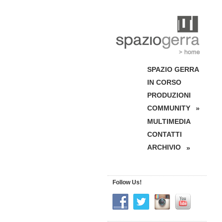
SPAZIO GERRA
IN CORSO
PRODUZIONI
COMMUNITY
»
MULTIMEDIA
CONTATTI
ARCHIVIO
»
Follow Us!