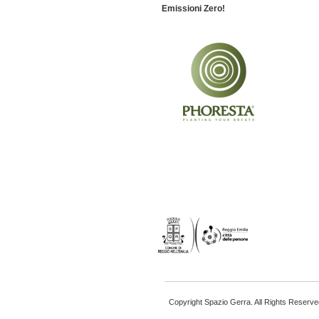
Emissioni Zero!
Copyright Spazio Gerra. All Rights Reserve