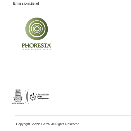
Emissioni Zero!
Copyright Spazio Gerra. All Rights Reserved.