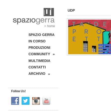
UDP
SPAZIO GERRA
IN CORSO
PRODUZIONI
COMMUNITY
»
MULTIMEDIA
CONTATTI
ARCHIVIO
»
Follow Us!