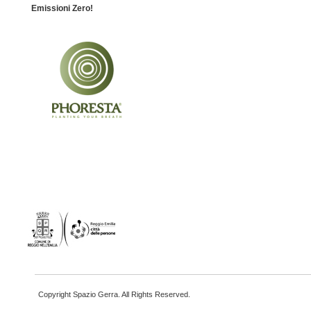
Emissioni Zero!
Copyright Spazio Gerra. All Rights Reserved.