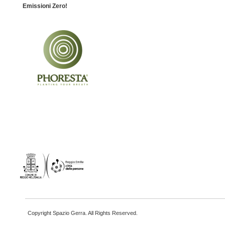
Emissioni Zero!
Copyright Spazio Gerra. All Rights Reserved.