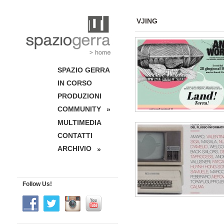
VJING
SPAZIO GERRA
IN CORSO
PRODUZIONI
COMMUNITY
»
MULTIMEDIA
CONTATTI
ARCHIVIO
»
Follow Us!