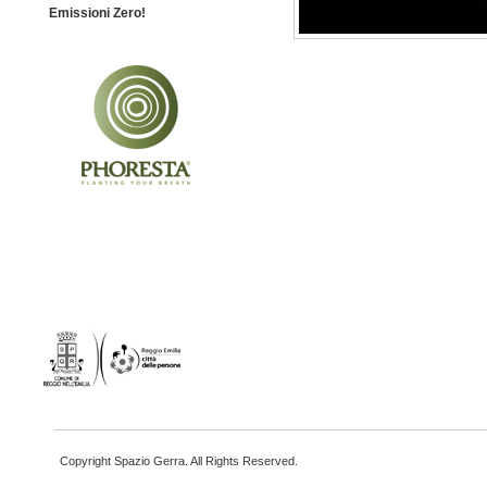
Emissioni Zero!
Copyright Spazio Gerra. All Rights Reserved.