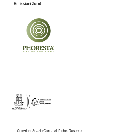
Emissioni Zero!
Copyright Spazio Gerra. All Rights Reserved.