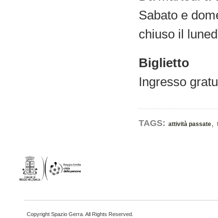
Sabato e dome
chiuso il luned
Biglietto
Ingresso gratu
,
TAGS:
attività passate
Copyright Spazio Gerra. All Rights Reserved.