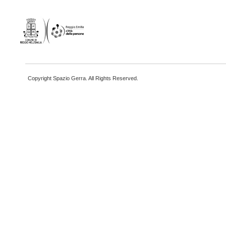
Copyright Spazio Gerra. All Rights Reserved.