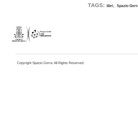
,
TAGS:
libri
Spazio Gerr
Copyright Spazio Gerra. All Rights Reserved.