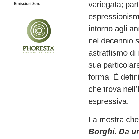
variegata; part
Emissioni Zero!
espressionism
intorno agli an
nel decennio s
astrattismo di
sua particolare
forma. È defini
che trova nell
espressiva.
La mostra che
Borghi. Da un