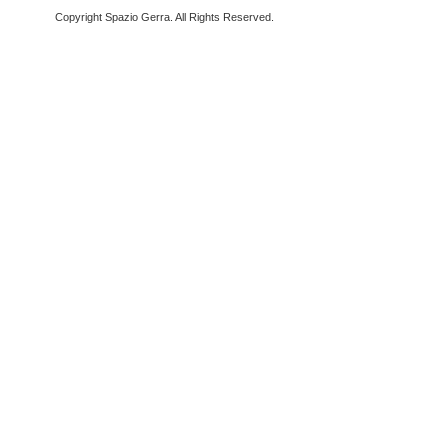
Copyright Spazio Gerra. All Rights Reserved.